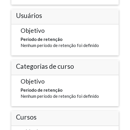
Usuários
Objetivo
Período de retenção
Nenhum período de retenção foi definido
Categorias de curso
Objetivo
Período de retenção
Nenhum período de retenção foi definido
Cursos