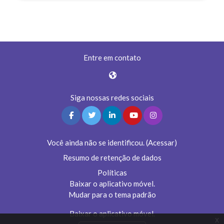
Entre em contato
Siga nossas redes sociais
Você ainda não se identificou. (
Acessar
)
Resumo de retenção de dados
Políticas
Baixar o aplicativo móvel.
Mudar para o tema padrão
Baixar o aplicativo móvel.
x