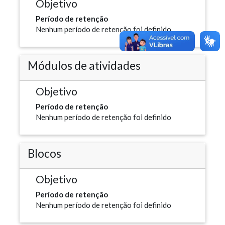
Objetivo
Período de retenção
Nenhum período de retenção foi definido
Módulos de atividades
Objetivo
Período de retenção
Nenhum período de retenção foi definido
Blocos
Objetivo
Período de retenção
Nenhum período de retenção foi definido