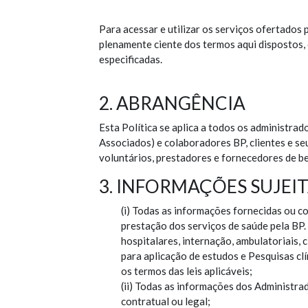
Para acessar e utilizar os serviços ofertados 
plenamente ciente dos termos aqui dispostos,
especificadas.
2. ABRANGÊNCIA
Esta Política se aplica a todos os administra
Associados) e colaboradores BP, clientes e seu
voluntários, prestadores e fornecedores de be
3. INFORMAÇÕES SUJEIT
(i) Todas as informações fornecidas ou c
prestação dos serviços de saúde pela BP.
hospitalares, internação, ambulatoriais,
para aplicação de estudos e Pesquisas clí
os termos das leis aplicáveis;
(ii) Todas as informações dos Administra
contratual ou legal;