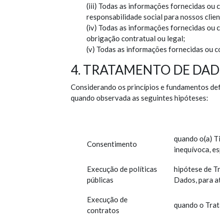
(iii) Todas as informações fornecidas ou
responsabilidade social para nossos clie
(iv) Todas as informações fornecidas ou c
obrigação contratual ou legal;
(v) Todas as informações fornecidas ou c
4. TRATAMENTO DE DAD
Considerando os princípios e fundamentos def
quando observada as seguintes hipóteses:
quando o(a) T
Consentimento
inequívoca, es
Execução de políticas
hipótese de T
públicas
Dados, para at
Execução de
quando o Trat
contratos